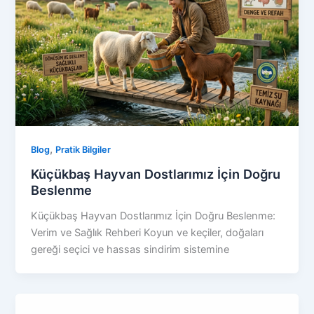
,
Blog
Pratik Bilgiler
Küçükbaş Hayvan Dostlarımız İçin Doğru
Beslenme
Küçükbaş Hayvan Dostlarımız İçin Doğru Beslenme:
Verim ve Sağlık Rehberi Koyun ve keçiler, doğaları
gereği seçici ve hassas sindirim sistemine