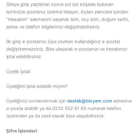
Siteye giriş yaptıktan sonra sol üst köşede bulunan
isminiz/e-postanız üzerine tıklayın. Açılan pencere içinden
“Hesabım” sekmesini seçerek isim, soy isim, doğum tarihi,
adres ve telefon bilgilerinizi değiştirebilirsiniz.
İlk giriş e-postanızı (üye olurken kullandığınız e-posta)
değiştiremezsiniz. Bize ulaşarak e-postanızı ve hesabınızı
iptal edebilirsiniz.
Üyelik İptali
Üyeliğimi iptal edebilir miyim?
Üyeliğinizi sonlandırmak için
destek@bioyem.com
adresine
e-posta atabilir ya da 0232 502 61 60 numaralı telefon
üzerinden ya da sesli olarak bize ulaşabilirsiniz.
Şifre İşlemleri