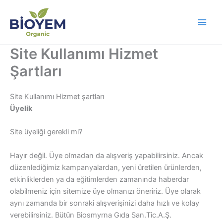
İçeriğe
atla
Site Kullanımı Hizmet
Şartları
Site Kullanımı Hizmet şartları
Üyelik
Site üyeliği gerekli mi?
Hayır değil. Üye olmadan da alışveriş yapabilirsiniz. Ancak
düzenlediğimiz kampanyalardan, yeni üretilen ürünlerden,
etkinliklerden ya da eğitimlerden zamanında haberdar
olabilmeniz için sitemize üye olmanızı öneririz. Üye olarak
aynı zamanda bir sonraki alışverişinizi daha hızlı ve kolay
verebilirsiniz. Bütün Biosmyrna Gıda San.Tic.A.Ş.