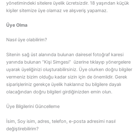
yönetimindeki sitelere üyelik ücretsizdir. 18 yaşından küçük
kişiler sitemize üye olamaz ve alışveriş yapamaz.
Üye Olma
Nasıl üye olabilirim?
Sitenin sağ üst alanında bulunan dairesel fotoğraf karesi
yanında bulunan “Kişi Simgesi” üzerine tıklayıp yönergelere
uyarak üyeliğinizi oluşturabilirsiniz. Üye olurken doğru bilgiler
vermeniz bizim olduğu kadar sizin için de önemlidir. Gerek
siparişleriniz gerekçe üyelik haklarınız bu bilgilere dayalı
olacağından doğru bilgileri girdiğinizden emin olun.
Üye Bilgilerini Güncelleme
İsim, Soy isim, adres, telefon, e-posta adresimi nasıl
değiştirebilirim?