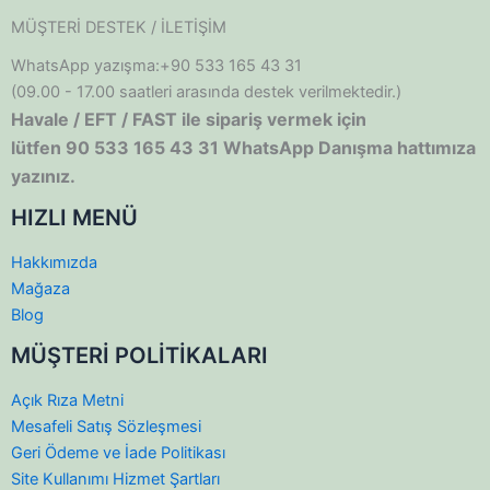
MÜŞTERİ DESTEK / İLETİŞİM
WhatsApp yazışma:+90 533 165 43 31
(09.00 - 17.00 saatleri arasında destek verilmektedir.)
Havale / EFT / FAST ile sipariş vermek için
lütfen 90 533 165 43 31 WhatsApp Danışma hattımıza
yazınız.
HIZLI MENÜ
Hakkımızda
Mağaza
Blog
MÜŞTERİ POLİTİKALARI
Açık Rıza Metni
Mesafeli Satış Sözleşmesi
Geri Ödeme ve İade Politikası
Site Kullanımı Hizmet Şartları