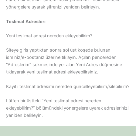
yönergelere uyarak şifrenizi yeniden belirleyin.
Teslimat Adresleri
Yeni teslimat adresi nereden ekleyebilirim?
Siteye giriş yaptıktan sonra sol üst köşede bulunan
isminiz/e-postanız üzerine tıklayın. Açılan pencereden
“Adreslerim” sekmesinde yer alan Yeni Adres düğmesine
tıklayarak yeni teslimat adresi ekleyebilirsiniz.
Kayıtlı teslimat adresimi nereden güncelleyebilirim/silebilirim?
Lütfen bir üstteki “Yeni teslimat adresi nereden
ekleyebilirim?” bölümündeki yönergelere uyarak adreslerinizi
yeniden belirleyin.