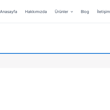
Anasayfa
Hakkımızda
Ürünler
Blog
İletişi