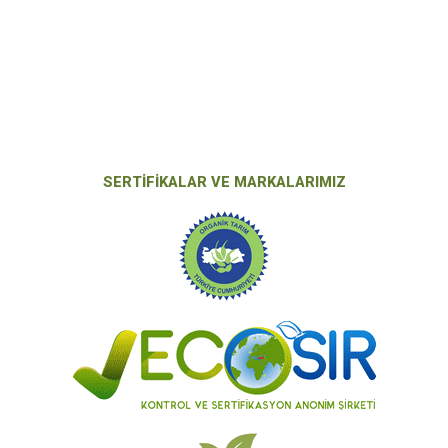
SERTİFİKALAR VE MARKALARIMIZ