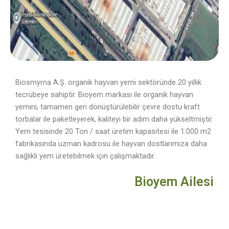
Biosmyrna A.Ş. organik hayvan yemi sektöründe 20 yıllık
tecrübeye sahiptir. Bioyem markası ile organik hayvan
yemini, tamamen geri dönüştürülebilir çevre dostu kraft
torbalar ile paketleyerek, kaliteyi bir adım daha yükseltmiştir.
Yem tesisinde 20 Ton / saat üretim kapasitesi ile 1.000 m2
fabrikasında uzman kadrosu ile hayvan dostlarımıza daha
sağlıklı yem üretebilmek için çalışmaktadır.
Bioyem Ailesi