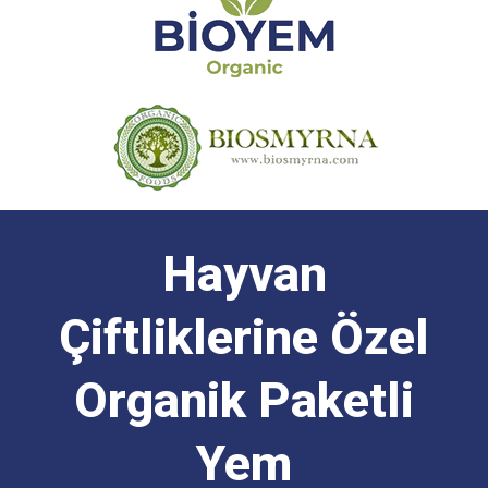
Hayvan
Çiftliklerine Özel
Organik Paketli
Yem