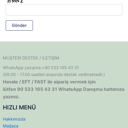
MÜŞTERİ DESTEK / İLETİŞİM
WhatsApp yazışma:+90 533 165 43 31
(09.00 - 17.00 saatleri arasında destek verilmektedir.)
Havale / EFT / FAST ile sipariş vermek için
lütfen 90 533 165 43 31 WhatsApp Danışma hattımıza
yazınız.
HIZLI MENÜ
Hakkımızda
Mağaza