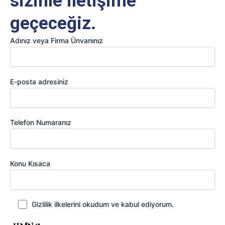
sizinle iletişime
geçeceğiz.
Adınız veya Firma Ünvanınız
E-posta adresiniz
Telefon Numaranız
Konu Kısaca
Gizlilik ilkelerini okudum ve kabul ediyorum.