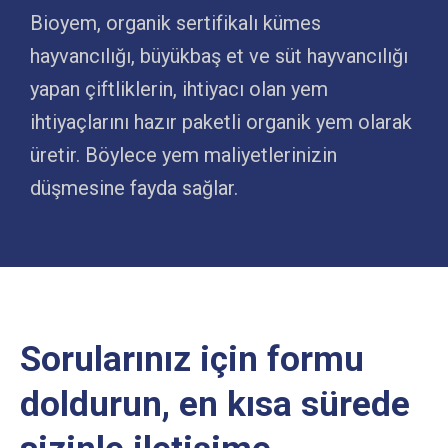
Bioyem, organik sertifikalı kümes
hayvancılığı, büyükbaş et ve süt hayvancılığı
yapan çiftliklerin, ihtiyacı olan yem
ihtiyaçlarını hazır paketli organik yem olarak
üretir. Böylece yem maliyetlerinizin
düşmesine fayda sağlar.
Sorularınız için formu
doldurun, en kısa sürede