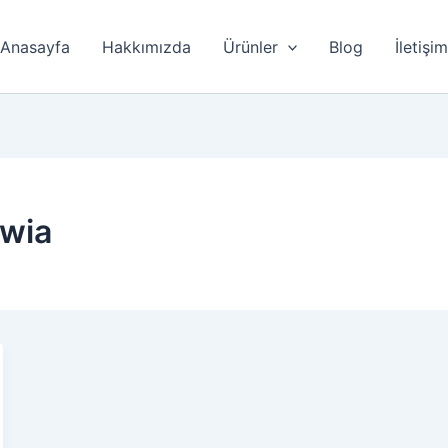
Anasayfa
Hakkımızda
Ürünler
Blog
İletişi
dwia