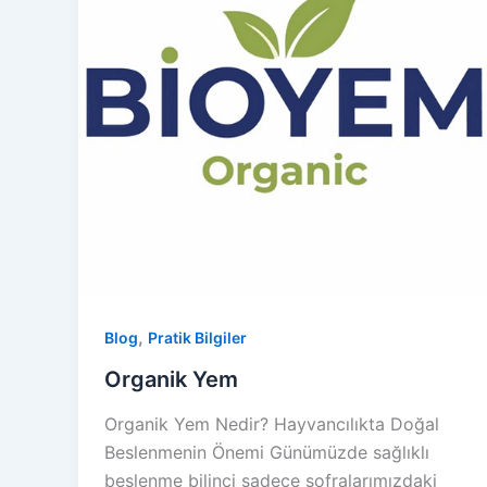
,
Blog
Pratik Bilgiler
Organik Yem
Organik Yem Nedir? Hayvancılıkta Doğal
Beslenmenin Önemi Günümüzde sağlıklı
beslenme bilinci sadece sofralarımızdaki